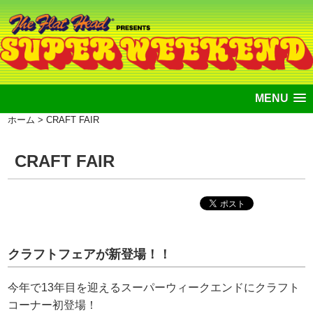
MENU
ホーム
> CRAFT FAIR
CRAFT FAIR
クラフトフェアが新登場！！
今年で13年目を迎えるスーパーウィークエンドにクラフト
コーナー初登場！