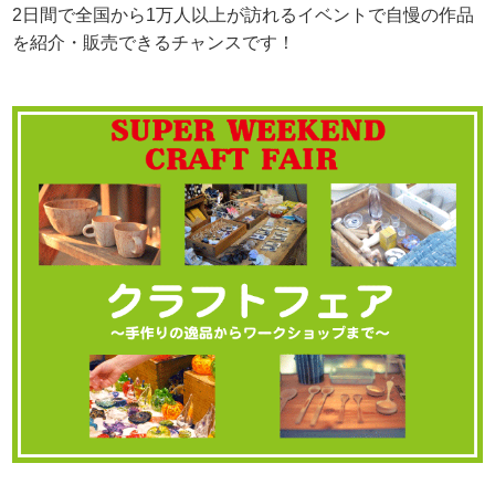
2日間で全国から1万人以上が訪れるイベントで自慢の作品
を紹介・販売できるチャンスです！