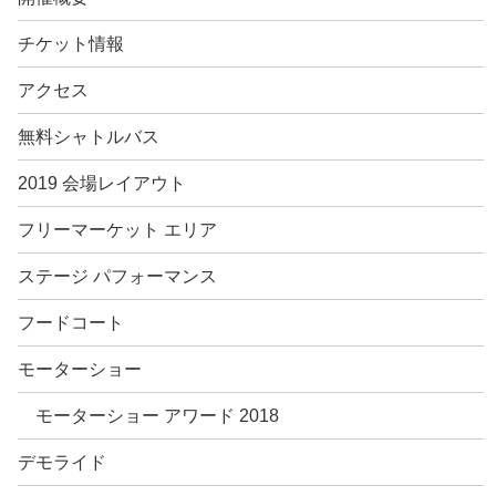
チケット情報
アクセス
無料シャトルバス
2019 会場レイアウト
フリーマーケット エリア
ステージ パフォーマンス
フードコート
モーターショー
モーターショー アワード 2018
デモライド