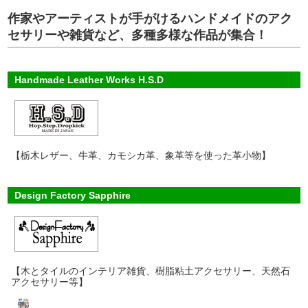
作家やアーティストが手がけるハンドメイドのアク
セサリーや雑貨など、多種多様な作品が集合！
Handmade Leather Works H.S.D
【栃木レザー、牛革、カモシカ革、象革等を使った革小物】
Design Factory Sapphire
【木とタイルのインテリア雑貨、樹脂粘土アクセサリー、天然石
アクセサリー等】