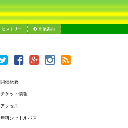
ヒストリー
出展案内
開催概要
チケット情報
アクセス
無料シャトルバス