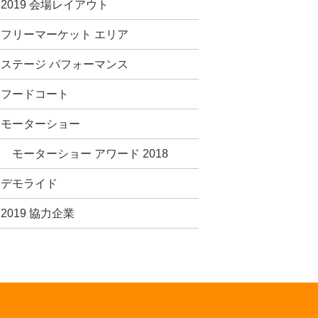
2019 会場レイアウト
フリーマーケット エリア
ステージ パフォーマンス
フードコート
モーターショー
モーターショー アワード 2018
デモライド
2019 協力企業