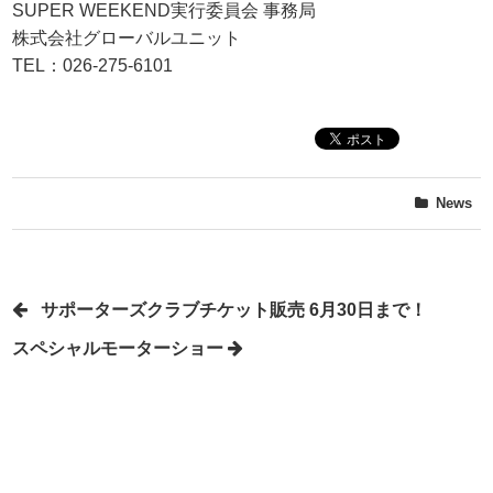
SUPER WEEKEND実行委員会 事務局
株式会社グローバルユニット
TEL：026-275-6101
News
サポーターズクラブチケット販売 6月30日まで！
スペシャルモーターショー