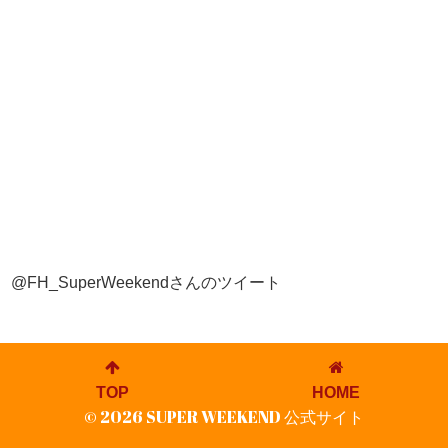
@FH_SuperWeekendさんのツイート
TOP
HOME
© 2026 SUPER WEEKEND 公式サイト