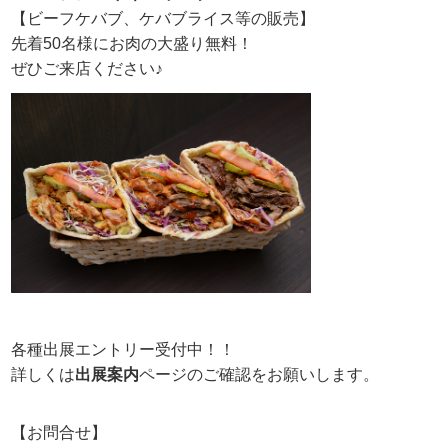
【ビーフケバブ、ケバブライス等の販売】
先着50名様にお肉の大盛り無料！
ぜひご来店ください♪
各種出展エントリー受付中！！
詳しくは
出展案内
ページのご確認をお願いします。
【お問合せ】