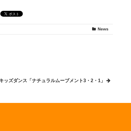
News
キッズダンス「ナチュラルムーブメント3・2・1」