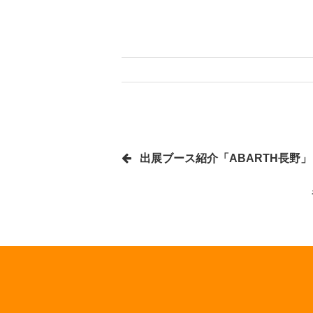
出展ブース紹介「ABARTH長野」