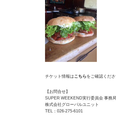
チケット情報は
こちら
をご確認くださ
【お問合せ】
SUPER WEEKEND実行委員会 事務
株式会社グローバルユニット
TEL：026-275-6101