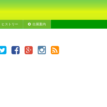
ヒストリー
出展案内