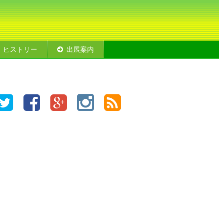
ヒストリー
出展案内