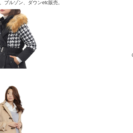
ブルゾン、ダウンetc販売。