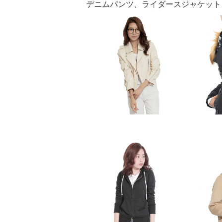
デニムパンツ、ライダースジャケット、