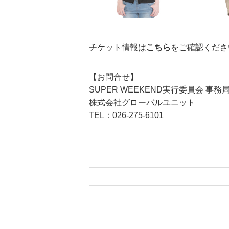
チケット情報は
こちら
をご確認くださ
【お問合せ】
SUPER WEEKEND実行委員会 事務
株式会社グローバルユニット
TEL：026-275-6101