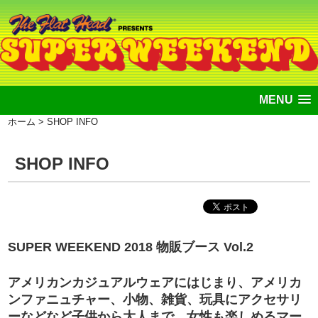
MENU
ホーム
> SHOP INFO
SHOP INFO
SUPER WEEKEND 2018 物販ブース Vol.2
アメリカンカジュアルウェアにはじまり、アメリカ
ンファニュチャー、小物、雑貨、玩具にアクセサリ
ーなどなど子供から大人まで、女性も楽しめるマー