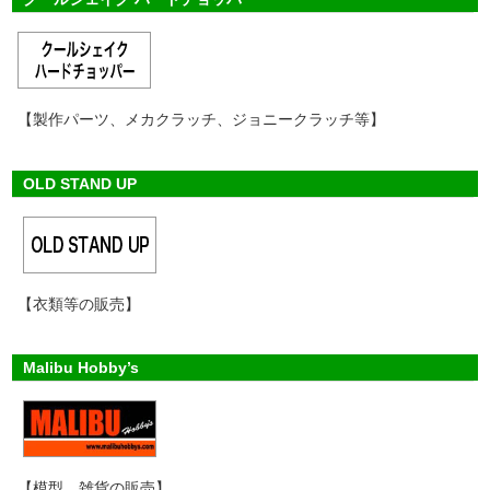
【製作パーツ、メカクラッチ、ジョニークラッチ等】
OLD STAND UP
【衣類等の販売】
Malibu Hobby’s
【模型、雑貨の販売】