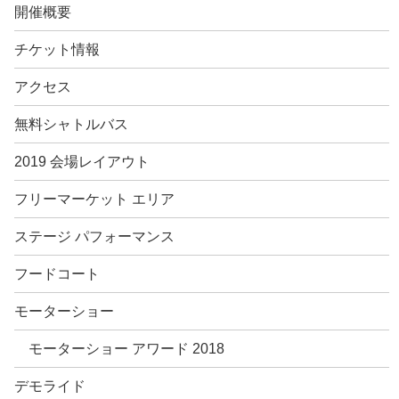
開催概要
チケット情報
アクセス
無料シャトルバス
2019 会場レイアウト
フリーマーケット エリア
ステージ パフォーマンス
フードコート
モーターショー
モーターショー アワード 2018
デモライド