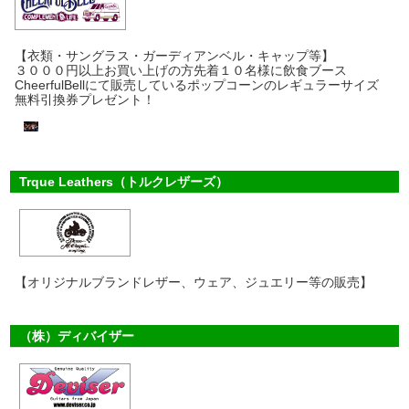
【衣類・サングラス・ガーディアンベル・キャップ等】
３０００円以上お買い上げの方先着１０名様に飲食ブース
CheerfulBellにて販売しているポップコーンのレギュラーサイズ
無料引換券プレゼント！
Trque Leathers（トルクレザーズ）
【オリジナルブランドレザー、ウェア、ジュエリー等の販売】
（株）ディバイザー