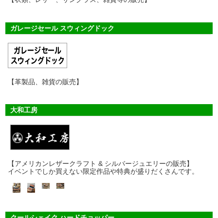
ガレージセール スウィングドック
【革製品、雑貨の販売】
大和工房
【アメリカンレザークラフト & シルバージュエリーの販売】
イベントでしか買えない限定作品や特典が盛りだくさんです。
クールシェイク ハードチョッパー