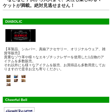
ケットが満載。絶対見逃せません！
DIABOLIC
【革製品、シルバー、真鍮アクセサリー、オリジナルウェア、雑
貨等販売】
貴重なゾウ革や様々なエキゾチックレザーを使用した1点物のア
イテムを多数販売。
それ以外にも様々なアイテムを販売、お買得品も多数用意してお
りますので是非お立ち寄りください。
Cheerful Bell