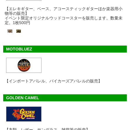
【エレキギター、ベース、アコースティックギターほか楽器用小
物等の販売】
イベント限定オリジナルウッドコースターを販売します。数量未
定。1枚500円
MOTOBLUEZ
【インポートアパレル、バイカーズアパレルの販売】
GOLDEN CAMEL
【衣類、レザー、サングラス、雑貨等の販売】