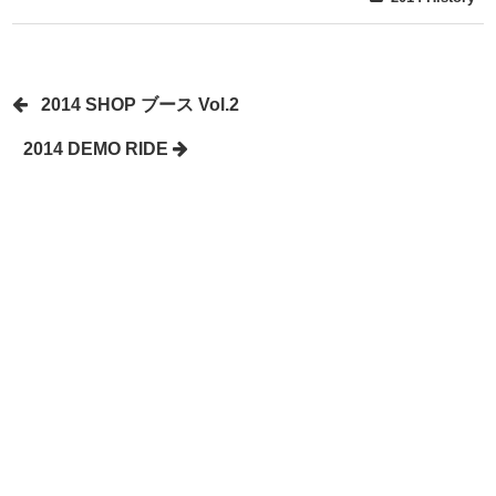
2014 SHOP ブース Vol.2
2014 DEMO RIDE