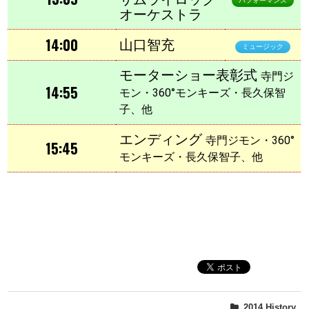
パフォーマンス
オーケストラ
14:00
山口智充
ミュージック
モーターショー表彰式
寺門ジ
14:55
モン・360°モンキーズ・長久保智
子、他
エンディング
寺門ジモン・360°
15:45
モンキーズ・長久保智子、他
2014
History