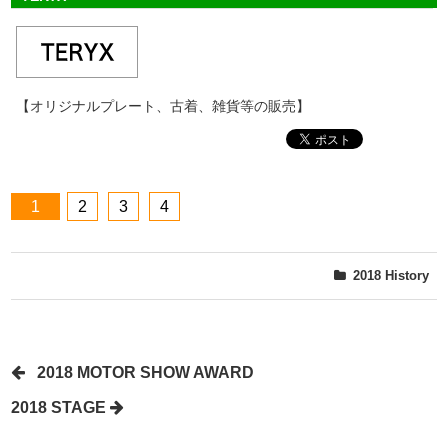
【オリジナルプレート、古着、雑貨等の販売】
1
2
3
4
2018
History
2018 MOTOR SHOW AWARD
2018 STAGE