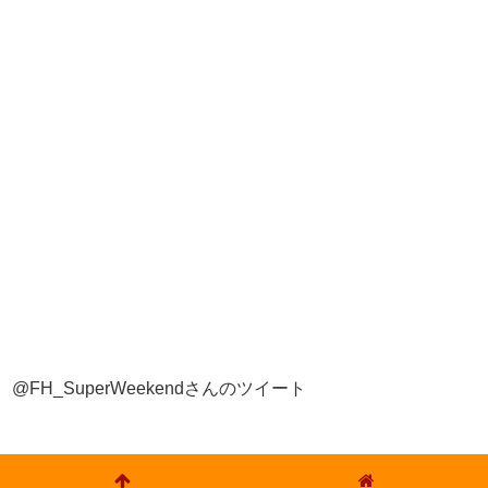
@FH_SuperWeekendさんのツイート