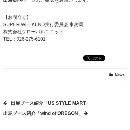
出展案内
ページのご確認をお願いします。
【お問合せ】
SUPER WEEKEND実行委員会 事務局
株式会社グローバルユニット
TEL：026-275-6101
News
出展ブース紹介「US STYLE MART」
出展ブース紹介「wind of OREGON」