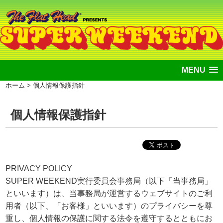
MENU
ホーム
> 個人情報保護指針
個人情報保護指針
PRIVACY POLICY
SUPER WEEKEND実行委員会事務局（以下「当事務局」
といいます）は、当事務局が運営するウェブサイトのご利
用者（以下、「お客様」といいます）のプライバシーを尊
重し、個人情報の保護に関する法令を遵守するとともにお