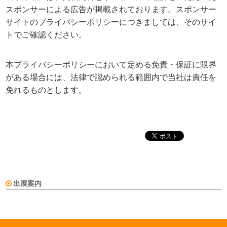
スポンサーによる広告が掲載されております。スポンサー
サイトのプライバシーポリシーにつきましては、そのサイ
トでご確認ください。
本プライバシーポリシーにおいて定める免責・保証に限界
がある場合には、法律で認められる範囲内で当社は責任を
免れるものとします。
出展案内