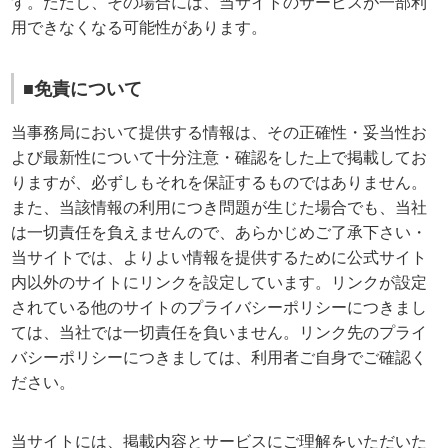
す。ただし、その場合には、当サイトのサービスが一部利
用できなくなる可能性があります。
■免責について
当事務局において提供する情報は、その正確性・妥当性お
よび最新性について十分注意・確認をした上で掲載してお
りますが、必ずしもそれを保証するものではありません。
また、当該情報の利用につき問題が生じた場合でも、当社
は一切責任を負えませんので、あらかじめご了承下さい・
当サイトでは、よりよい情報を提供するために公式サイト
内以外のサイトにリンクを設定しています。リンクが設定
されている他のサイトのプライバシーポリシーにつきまし
ては、当社では一切責任を負いません。リンク先のプライ
バシーポリシーにつきましては、利用者ご自身でご確認く
ださい。
当サイトには、掲載内容とサービスにご理解をいただいた