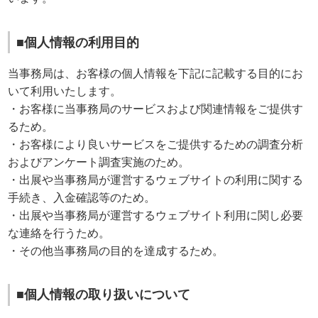
■個人情報の利用目的
当事務局は、お客様の個人情報を下記に記載する目的にお
いて利用いたします。
・お客様に当事務局のサービスおよび関連情報をご提供す
るため。
・お客様により良いサービスをご提供するための調査分析
およびアンケート調査実施のため。
・出展や当事務局が運営するウェブサイトの利用に関する
手続き、入金確認等のため。
・出展や当事務局が運営するウェブサイト利用に関し必要
な連絡を行うため。
・その他当事務局の目的を達成するため。
■個人情報の取り扱いについて